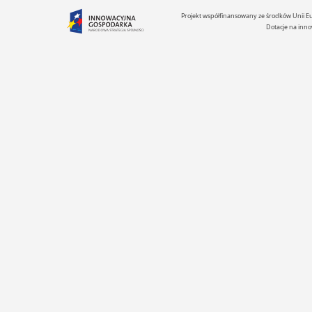
Projekt współfinansowany ze środków Unii 
Dotacje na inno