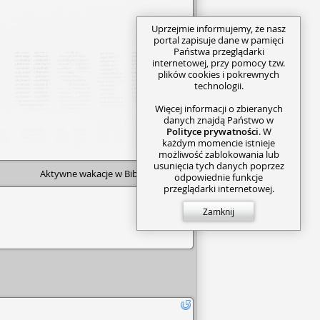
Uprzejmie informujemy, że nasz
portal zapisuje dane w pamięci
Państwa przeglądarki
internetowej, przy pomocy tzw.
plików cookies i pokrewnych
technologii.
Więcej informacji o zbieranych
danych znajdą Państwo w
Polityce prywatności
. W
każdym momencie istnieje
możliwość zablokowania lub
usunięcia tych danych poprzez
Aktywne wakacje w Bibliotece
>>>
odpowiednie funkcje
przeglądarki internetowej.
Zamknij