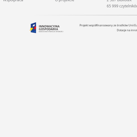
65 999 czytelnik
Projekt współfinansowany ze środków Unii 
Dotacje na inno