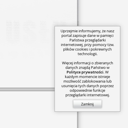
Uprzejmie informujemy, że nasz
portal zapisuje dane w pamięci
Państwa przeglądarki
internetowej, przy pomocy tzw.
plików cookies i pokrewnych
technologii.
Więcej informacji o zbieranych
danych znajdą Państwo w
Polityce prywatności
. W
każdym momencie istnieje
możliwość zablokowania lub
usunięcia tych danych poprzez
odpowiednie funkcje
przeglądarki internetowej.
Zamknij