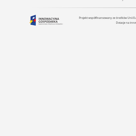
Projekt współfinansowany ze środków Unii 
Dotacje na inno