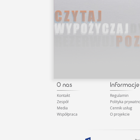
Kontakt
Regulamin
Zespół
Polityka prywatno
Media
Cennik usług
Współpraca
O projekcie