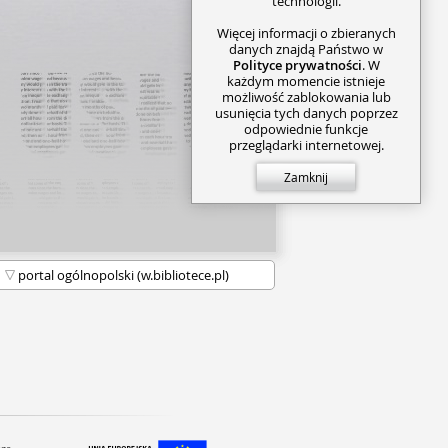
technologii.
Więcej informacji o zbieranych
danych znajdą Państwo w
Polityce prywatności
. W
każdym momencie istnieje
możliwość zablokowania lub
usunięcia tych danych poprzez
odpowiednie funkcje
przeglądarki internetowej.
Zamknij