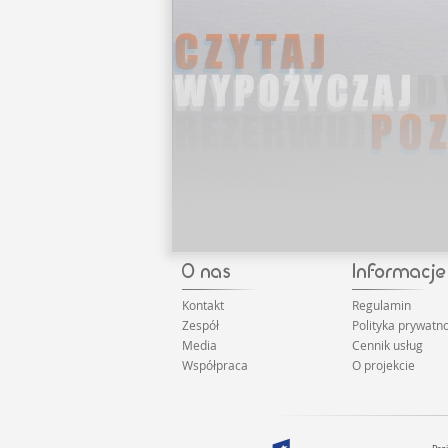
Kontakt
Regulamin
Zespół
Polityka prywatno
Media
Cennik usług
Współpraca
O projekcie