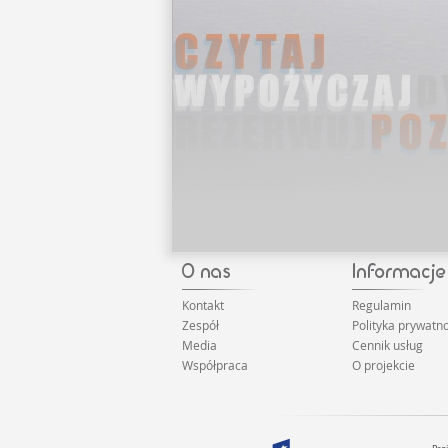
Kontakt
Regulamin
Zespół
Polityka prywatno
Media
Cennik usług
Współpraca
O projekcie