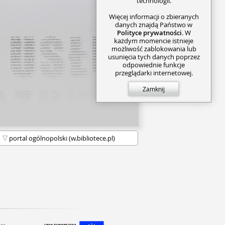
technologii.
Więcej informacji o zbieranych
danych znajdą Państwo w
Polityce prywatności
. W
każdym momencie istnieje
możliwość zablokowania lub
usunięcia tych danych poprzez
odpowiednie funkcje
przeglądarki internetowej.
Zamknij