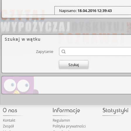
Napisano:
18.04.2016 12:39:43
Szukaj w wątku
Zapytanie
Szukaj
Kontakt
Regulamin
Zespół
Polityka prywatności