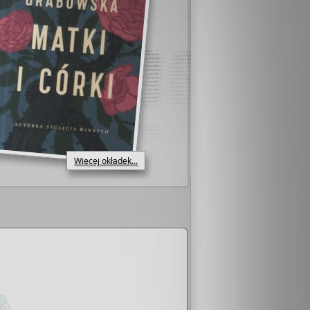
Więcej okładek...