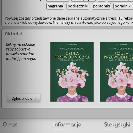
nagrania
podręczniki
poradniki
poradniki 
Powyżej zostały przedstawione dane zebrane automatycznie z treści 15 rekor
z bibliotek lub od wydawców. Nie należy ich traktować jako opisu jednego ko
Okładki
Kliknij na okładkę
żeby zobaczyć
powiększenie lub
dodać ją na regał.
Zgłoś problem