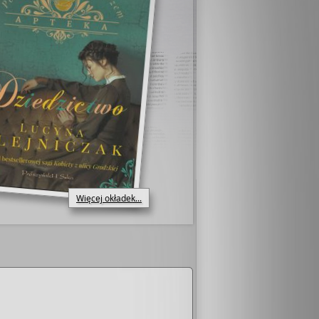
Więcej okładek...