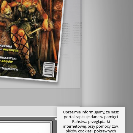
Uprzejmie informujemy, że nasz
portal zapisuje dane w pamięci
Państwa przeglądarki
internetowej, przy pomocy tzw.
plików cookies i pokrewnych