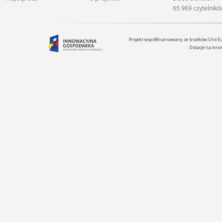
65 969 czytelnik
Projekt współfinansowany ze środków Unii 
Dotacje na inno