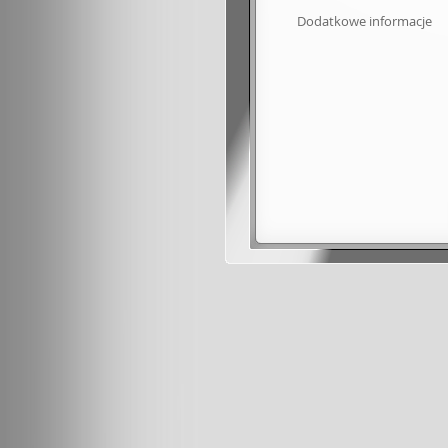
Dodatkowe informacje