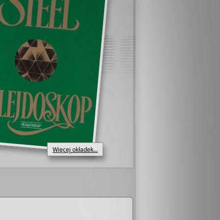
Więcej okładek...