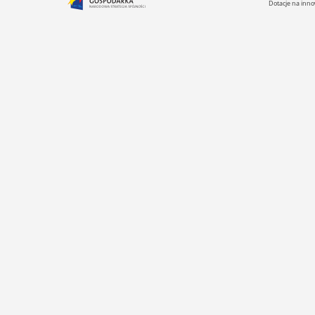
Dotacje na inno