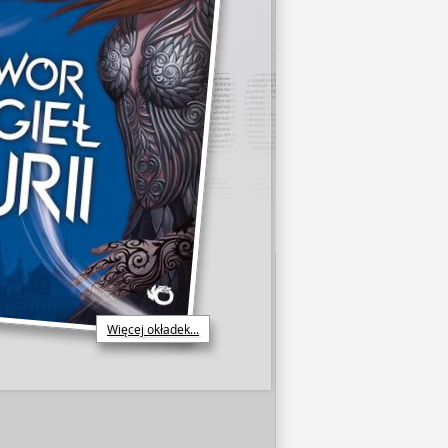
Więcej okładek...