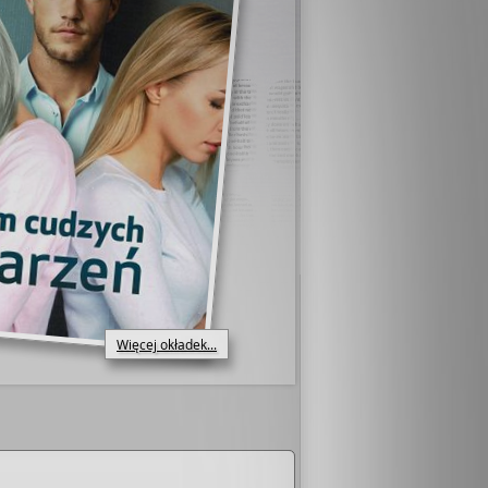
Więcej okładek...