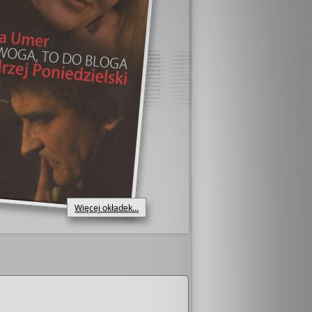
Więcej okładek...