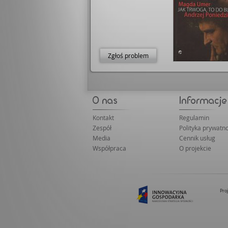
Zgłoś problem
Kontakt
Regulamin
Zespół
Polityka prywatno
Media
Cennik usług
Współpraca
O projekcie
Pro