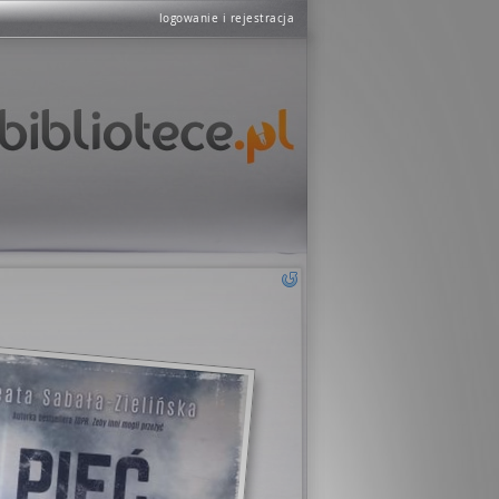
logowanie i rejestracja