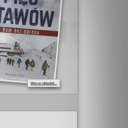
Więcej okładek...