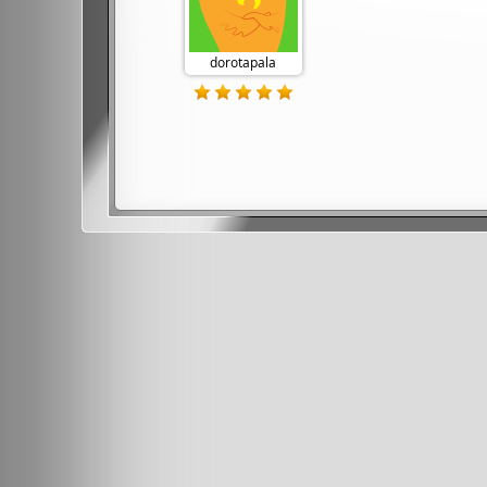
dorotapala