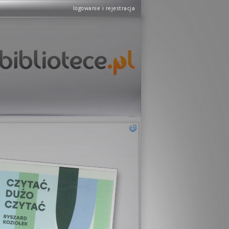
logowanie i rejestracja