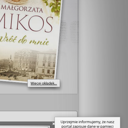
Więcej okładek...
Uprzejmie informujemy, że nasz
portal zapisuje dane w pamięci