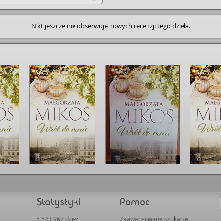
Nikt jeszcze nie obserwuje nowych recenzji tego dzieła.
5 543 967 dzieł
Zaawansowane szukanie