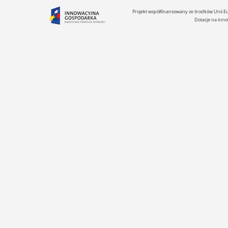
Projekt współfinansowany ze środków Unii 
Dotacje na inno