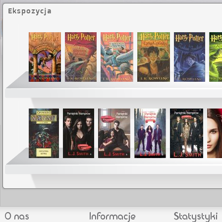
Ekspozycja