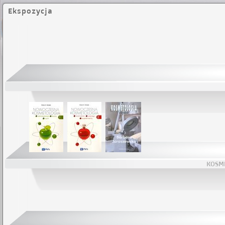
Ekspozycja
KOSM