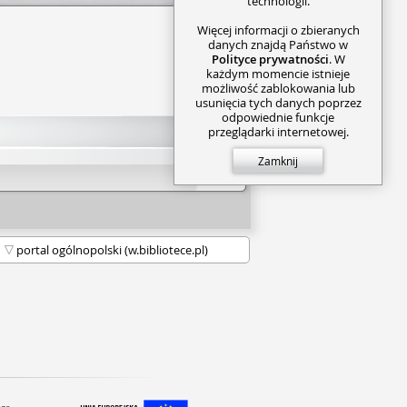
technologii.
Więcej informacji o zbieranych
danych znajdą Państwo w
Polityce prywatności
. W
każdym momencie istnieje
możliwość zablokowania lub
usunięcia tych danych poprzez
odpowiednie funkcje
przeglądarki internetowej.
Zamknij