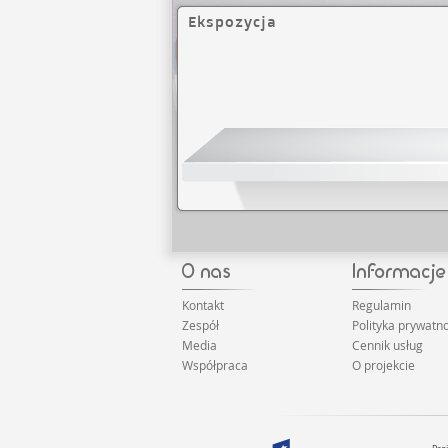
Ekspozycja
Kontakt
Regulamin
Zespół
Polityka prywatno
Media
Cennik usług
Współpraca
O projekcie