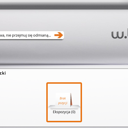
cki
Brak
pozycji
Ekspozycja (0)