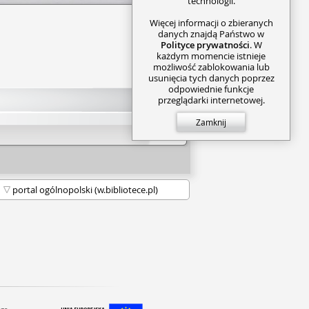
technologii.
Więcej informacji o zbieranych
danych znajdą Państwo w
Polityce prywatności
. W
każdym momencie istnieje
możliwość zablokowania lub
usunięcia tych danych poprzez
odpowiednie funkcje
przeglądarki internetowej.
Zamknij