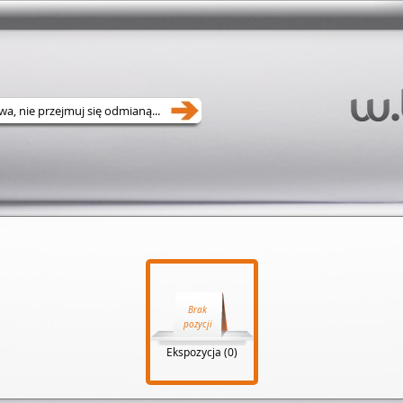
Brak
pozycji
Ekspozycja (0)