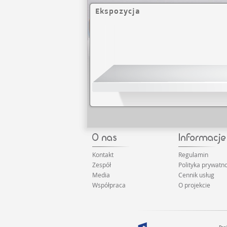
Ekspozycja
Kontakt
Regulamin
Zespół
Polityka prywatno
Media
Cennik usług
Współpraca
O projekcie