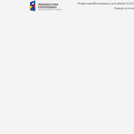
Projekt współfinansowany ze środków Unii 
Dotacje na inno