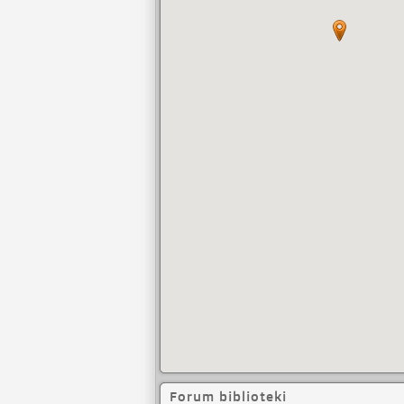
Forum biblioteki