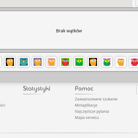
Brak wątków
Zaawansowane szukanie
ści
Miniaplikacje
Najczęstsze pytania
Mapa serwisu