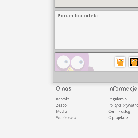
Forum biblioteki
Kontakt
Regulamin
Zespół
Polityka prywatno
Media
Cennik usług
Współpraca
O projekcie