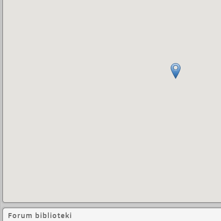
Forum biblioteki