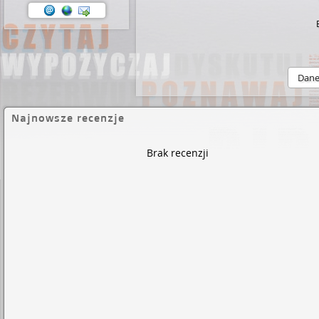
Dan
Najnowsze recenzje
Brak recenzji