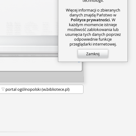
technologii.
Więcej informacji o zbieranych
danych znajdą Państwo w
Polityce prywatności
. W
każdym momencie istnieje
możliwość zablokowania lub
usunięcia tych danych poprzez
odpowiednie funkcje
przeglądarki internetowej.
Zamknij