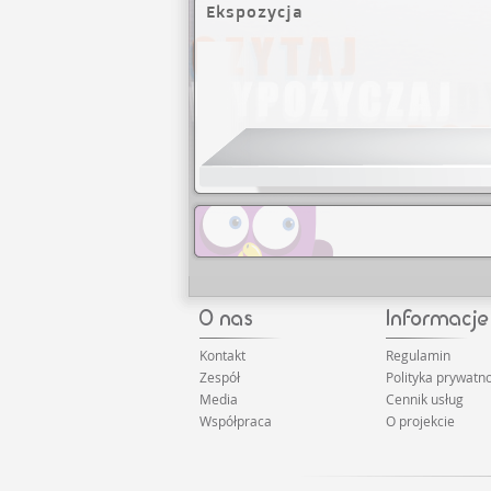
Ekspozycja
Kontakt
Regulamin
Zespół
Polityka prywatno
Media
Cennik usług
Współpraca
O projekcie