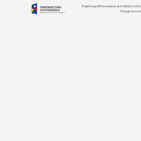
Projekt współfinansowany ze środków Unii 
Dotacje na inno