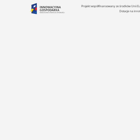
Projekt współfinansowany ze środków Unii 
Dotacje na inno