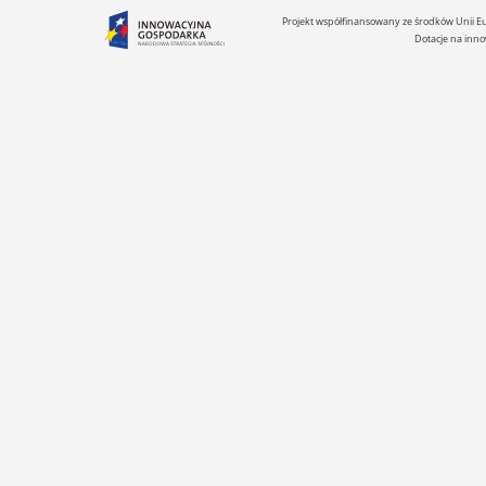
Projekt współfinansowany ze środków Unii 
Dotacje na inno