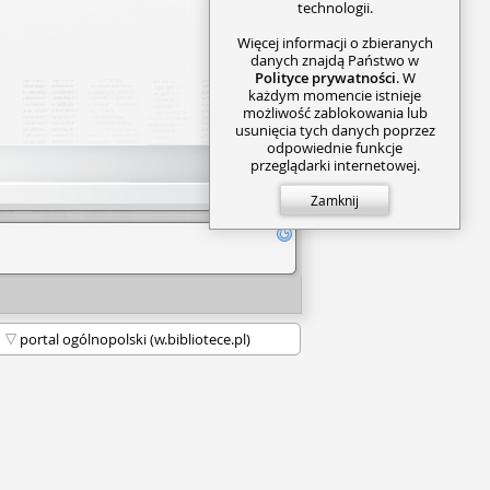
technologii.
Więcej informacji o zbieranych
danych znajdą Państwo w
Polityce prywatności
. W
każdym momencie istnieje
możliwość zablokowania lub
usunięcia tych danych poprzez
odpowiednie funkcje
przeglądarki internetowej.
Zamknij