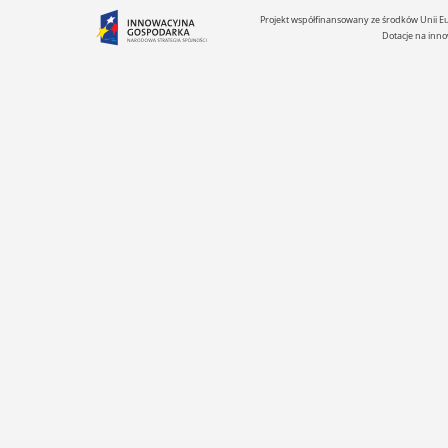
Projekt współfinansowany ze środków Unii 
Dotacje na inno