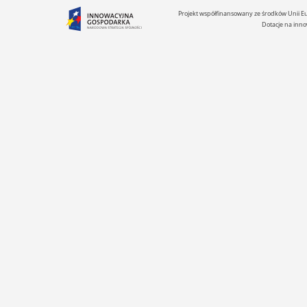
Projekt współfinansowany ze środków Unii 
Dotacje na inno