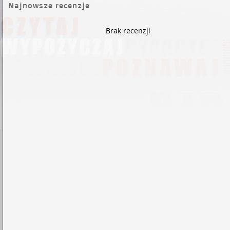
Najnowsze recenzje
Brak recenzji