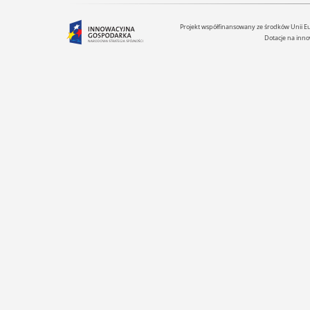
Projekt współfinansowany ze środków Unii 
Dotacje na inno