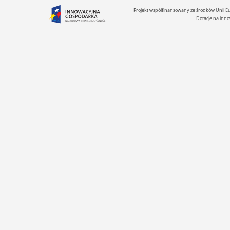
Projekt współfinansowany ze środków Unii 
Dotacje na inno