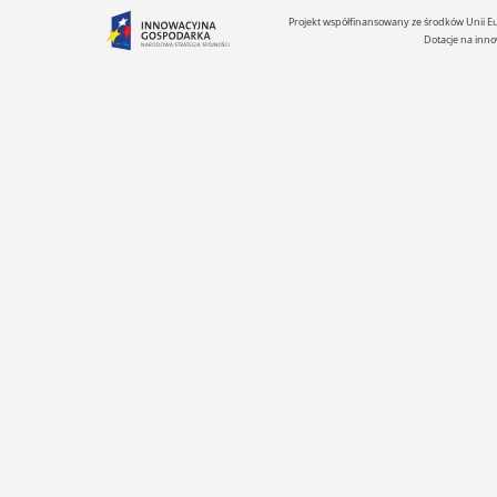
Projekt współfinansowany ze środków Unii 
Dotacje na inno