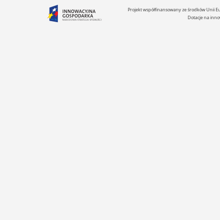
Projekt współfinansowany ze środków Unii 
Dotacje na inno