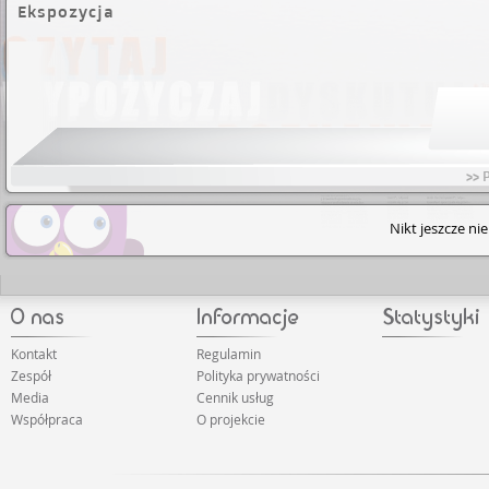
Ekspozycja
>> 
Nikt jeszcze ni
Kontakt
Regulamin
Zespół
Polityka prywatności
Media
Cennik usług
Współpraca
O projekcie