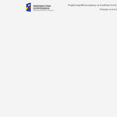
Projekt współfinansowany ze środków Unii 
Dotacje na inno