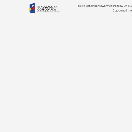
Projekt współfinansowany ze środków Unii 
Dotacje na inno