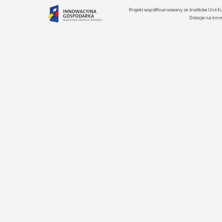
Projekt współfinansowany ze środków Unii 
Dotacje na inno