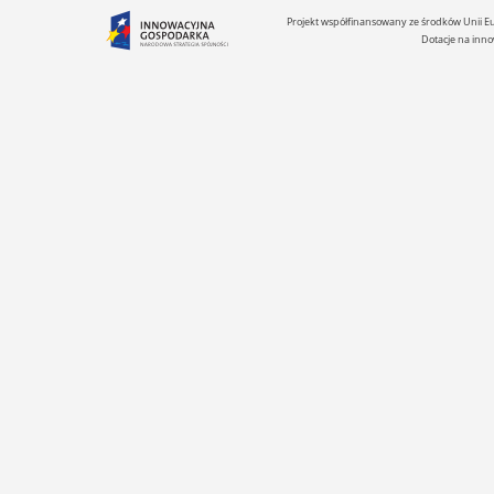
Projekt współfinansowany ze środków Unii 
Dotacje na inno