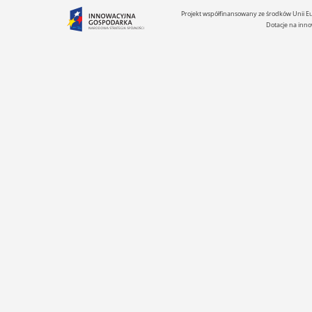
Projekt współfinansowany ze środków Unii 
Dotacje na inno